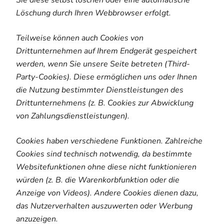
Sie diese selbst löschen oder eine automatische
Löschung durch Ihren Webbrowser erfolgt.
Teilweise können auch Cookies von
Drittunternehmen auf Ihrem Endgerät gespeichert
werden, wenn Sie unsere Seite betreten (Third-
Party-Cookies). Diese ermöglichen uns oder Ihnen
die Nutzung bestimmter Dienstleistungen des
Drittunternehmens (z. B. Cookies zur Abwicklung
von Zahlungsdienstleistungen).
Cookies haben verschiedene Funktionen. Zahlreiche
Cookies sind technisch notwendig, da bestimmte
Websitefunktionen ohne diese nicht funktionieren
würden (z. B. die Warenkorbfunktion oder die
Anzeige von Videos). Andere Cookies dienen dazu,
das Nutzerverhalten auszuwerten oder Werbung
anzuzeigen.