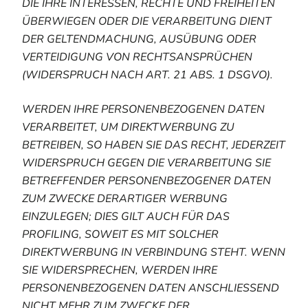
DIE IHRE INTERESSEN, RECHTE UND FREIHEITEN
ÜBERWIEGEN ODER DIE VERARBEITUNG DIENT
DER GELTENDMACHUNG, AUSÜBUNG ODER
VERTEIDIGUNG VON RECHTSANSPRÜCHEN
(WIDERSPRUCH NACH ART. 21 ABS. 1 DSGVO).
WERDEN IHRE PERSONENBEZOGENEN DATEN
VERARBEITET, UM DIREKTWERBUNG ZU
BETREIBEN, SO HABEN SIE DAS RECHT, JEDERZEIT
WIDERSPRUCH GEGEN DIE VERARBEITUNG SIE
BETREFFENDER PERSONENBEZOGENER DATEN
ZUM ZWECKE DERARTIGER WERBUNG
EINZULEGEN; DIES GILT AUCH FÜR DAS
PROFILING, SOWEIT ES MIT SOLCHER
DIREKTWERBUNG IN VERBINDUNG STEHT. WENN
SIE WIDERSPRECHEN, WERDEN IHRE
PERSONENBEZOGENEN DATEN ANSCHLIESSEND
NICHT MEHR ZUM ZWECKE DER