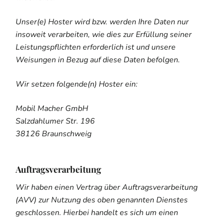
Unser(e) Hoster wird bzw. werden Ihre Daten nur
insoweit verarbeiten, wie dies zur Erfüllung seiner
Leistungspflichten erforderlich ist und unsere
Weisungen in Bezug auf diese Daten befolgen.
Wir setzen folgende(n) Hoster ein:
Mobil Macher GmbH
Salzdahlumer Str. 196
38126 Braunschweig
Auftragsverarbeitung
Wir haben einen Vertrag über Auftragsverarbeitung
(AVV) zur Nutzung des oben genannten Dienstes
geschlossen. Hierbei handelt es sich um einen