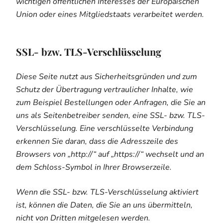
wichtigen öffentlichen Interesses der Europäischen
Union oder eines Mitgliedstaats verarbeitet werden.
SSL- bzw. TLS-Verschlüsselung
Diese Seite nutzt aus Sicherheitsgründen und zum
Schutz der Übertragung vertraulicher Inhalte, wie
zum Beispiel Bestellungen oder Anfragen, die Sie an
uns als Seitenbetreiber senden, eine SSL- bzw. TLS-
Verschlüsselung. Eine verschlüsselte Verbindung
erkennen Sie daran, dass die Adresszeile des
Browsers von „http://“ auf „https://“ wechselt und an
dem Schloss-Symbol in Ihrer Browserzeile.
Wenn die SSL- bzw. TLS-Verschlüsselung aktiviert
ist, können die Daten, die Sie an uns übermitteln,
nicht von Dritten mitgelesen werden.