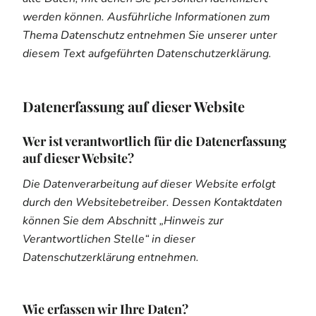
werden können. Ausführliche Informationen zum
Thema Datenschutz entnehmen Sie unserer unter
diesem Text aufgeführten Datenschutzerklärung.
Datenerfassung auf dieser Website
Wer ist verantwortlich für die Datenerfassung
auf dieser Website?
Die Datenverarbeitung auf dieser Website erfolgt
durch den Websitebetreiber. Dessen Kontaktdaten
können Sie dem Abschnitt „Hinweis zur
Verantwortlichen Stelle“ in dieser
Datenschutzerklärung entnehmen.
Wie erfassen wir Ihre Daten?