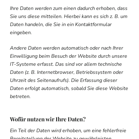
Ihre Daten werden zum einen dadurch erhoben, dass
Sie uns diese mitteilen. Hierbei kann es sich z. B. um
Daten handeln, die Sie in ein Kontaktformular
eingeben.
Andere Daten werden automatisch oder nach Ihrer
Einwilligung beim Besuch der Website durch unsere
IT-Systeme erfasst. Das sind vor allem technische
Daten (z. B. Internetbrowser, Betriebssystem oder
Uhrzeit des Seitenaufrufs). Die Erfassung dieser
Daten erfolgt automatisch, sobald Sie diese Website
betreten.
Wofür nutzen wir Ihre Daten?
Ein Teil der Daten wird erhoben, um eine fehlerfreie
Bereitstellung der Website zu gewährleisten.