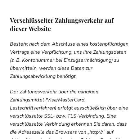
Verschlüsselter Zahlungsverkehr auf
dieser Website
Besteht nach dem Abschluss eines kostenpflichtigen
Vertrags eine Verpflichtung, uns Ihre Zahlungsdaten
(z. B. Kontonummer bei Einzugsermächtigung) zu
übermitteln, werden diese Daten zur
Zahlungsabwicklung benötigt.
Der Zahlungsverkehr über die gängigen
Zahlungsmittel (Visa/MasterCard,
Lastschriftverfahren) erfolgt ausschließlich über eine
verschlüsselte SSL- bzw. TLS-Verbindung. Eine
verschlüsselte Verbindung erkennen Sie daran, dass
die Adresszeile des Browsers von „http://“ auf