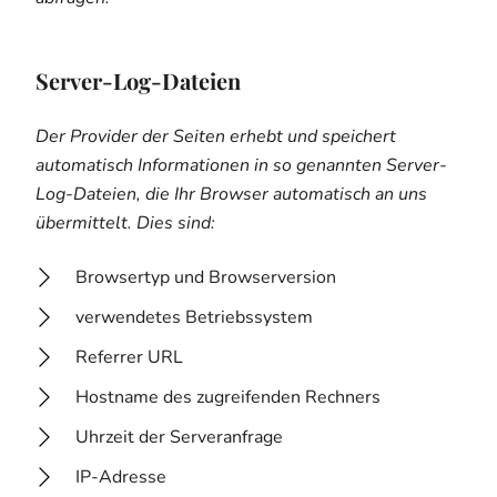
Server-Log-Dateien
Der Provider der Seiten erhebt und speichert
automatisch Informationen in so genannten Server-
Log-Dateien, die Ihr Browser automatisch an uns
übermittelt. Dies sind:
Browsertyp und Browserversion
verwendetes Betriebssystem
Referrer URL
Hostname des zugreifenden Rechners
Uhrzeit der Serveranfrage
IP-Adresse