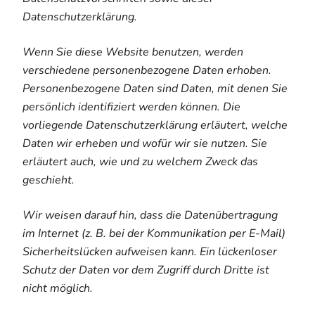
Datenschutzerklärung.
Wenn Sie diese Website benutzen, werden
verschiedene personenbezogene Daten erhoben.
Personenbezogene Daten sind Daten, mit denen Sie
persönlich identifiziert werden können. Die
vorliegende Datenschutzerklärung erläutert, welche
Daten wir erheben und wofür wir sie nutzen. Sie
erläutert auch, wie und zu welchem Zweck das
geschieht.
Wir weisen darauf hin, dass die Datenübertragung
im Internet (z. B. bei der Kommunikation per E-Mail)
Sicherheitslücken aufweisen kann. Ein lückenloser
Schutz der Daten vor dem Zugriff durch Dritte ist
nicht möglich.