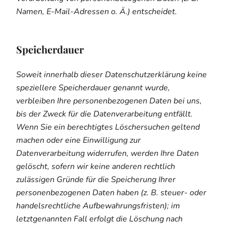
Namen, E-Mail-Adressen o. Ä.) entscheidet.
Speicherdauer
Soweit innerhalb dieser Datenschutzerklärung keine
speziellere Speicherdauer genannt wurde,
verbleiben Ihre personenbezogenen Daten bei uns,
bis der Zweck für die Datenverarbeitung entfällt.
Wenn Sie ein berechtigtes Löschersuchen geltend
machen oder eine Einwilligung zur
Datenverarbeitung widerrufen, werden Ihre Daten
gelöscht, sofern wir keine anderen rechtlich
zulässigen Gründe für die Speicherung Ihrer
personenbezogenen Daten haben (z. B. steuer- oder
handelsrechtliche Aufbewahrungsfristen); im
letztgenannten Fall erfolgt die Löschung nach