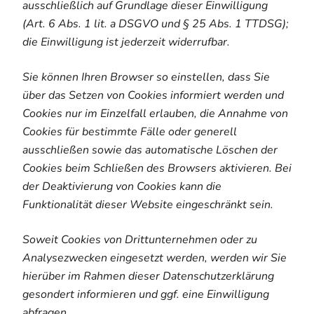
ausschließlich auf Grundlage dieser Einwilligung
(Art. 6 Abs. 1 lit. a DSGVO und § 25 Abs. 1 TTDSG);
die Einwilligung ist jederzeit widerrufbar.
Sie können Ihren Browser so einstellen, dass Sie
über das Setzen von Cookies informiert werden und
Cookies nur im Einzelfall erlauben, die Annahme von
Cookies für bestimmte Fälle oder generell
ausschließen sowie das automatische Löschen der
Cookies beim Schließen des Browsers aktivieren. Bei
der Deaktivierung von Cookies kann die
Funktionalität dieser Website eingeschränkt sein.
Soweit Cookies von Drittunternehmen oder zu
Analysezwecken eingesetzt werden, werden wir Sie
hierüber im Rahmen dieser Datenschutzerklärung
gesondert informieren und ggf. eine Einwilligung
abfragen.