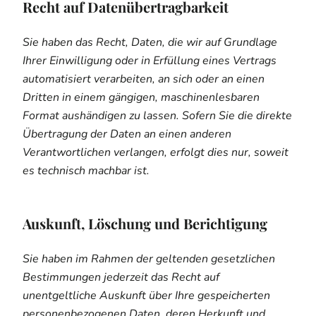
Recht auf Daten­übertrag­barkeit
Sie haben das Recht, Daten, die wir auf Grundlage
Ihrer Einwilligung oder in Erfüllung eines Vertrags
automatisiert verarbeiten, an sich oder an einen
Dritten in einem gängigen, maschinenlesbaren
Format aushändigen zu lassen. Sofern Sie die direkte
Übertragung der Daten an einen anderen
Verantwortlichen verlangen, erfolgt dies nur, soweit
es technisch machbar ist.
Auskunft, Löschung und Berichtigung
Sie haben im Rahmen der geltenden gesetzlichen
Bestimmungen jederzeit das Recht auf
unentgeltliche Auskunft über Ihre gespeicherten
personenbezogenen Daten, deren Herkunft und