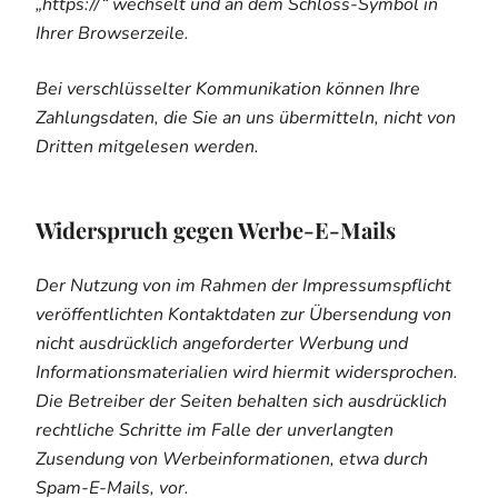
„https://“ wechselt und an dem Schloss-Symbol in
Ihrer Browserzeile.
Bei verschlüsselter Kommunikation können Ihre
Zahlungsdaten, die Sie an uns übermitteln, nicht von
Dritten mitgelesen werden.
Widerspruch gegen Werbe-E-Mails
Der Nutzung von im Rahmen der Impressumspflicht
veröffentlichten Kontaktdaten zur Übersendung von
nicht ausdrücklich angeforderter Werbung und
Informationsmaterialien wird hiermit widersprochen.
Die Betreiber der Seiten behalten sich ausdrücklich
rechtliche Schritte im Falle der unverlangten
Zusendung von Werbeinformationen, etwa durch
Spam-E-Mails, vor.