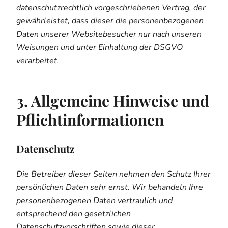
datenschutzrechtlich vorgeschriebenen Vertrag, der
gewährleistet, dass dieser die personenbezogenen
Daten unserer Websitebesucher nur nach unseren
Weisungen und unter Einhaltung der DSGVO
verarbeitet.
3. Allgemeine Hinweise und
Pflicht­informationen
Datenschutz
Die Betreiber dieser Seiten nehmen den Schutz Ihrer
persönlichen Daten sehr ernst. Wir behandeln Ihre
personenbezogenen Daten vertraulich und
entsprechend den gesetzlichen
Datenschutzvorschriften sowie dieser