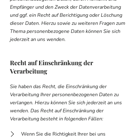
Empfänger und den Zweck der Datenverarbeitung
und ggf. ein Recht auf Berichtigung oder Löschung
dieser Daten. Hierzu sowie zu weiteren Fragen zum
Thema personenbezogene Daten können Sie sich
jederzeit an uns wenden.
Recht auf Einschränkung der
Verarbeitung
Sie haben das Recht, die Einschränkung der
Verarbeitung Ihrer personenbezogenen Daten zu
verlangen. Hierzu können Sie sich jederzeit an uns
wenden. Das Recht auf Einschränkung der
Verarbeitung besteht in folgenden Fällen:
Wenn Sie die Richtigkeit Ihrer bei uns