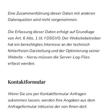
Eine Zusammenführung dieser Daten mit anderen
Datenquellen wird nicht vorgenommen.
Die Erfassung dieser Daten erfolgt auf Grundlage
von Art. 6 Abs. 1 lit. f DSGVO. Der Websitebetreiber
hat ein berechtigtes Interesse an der technisch
fehlerfreien Darstellung und der Optimierung seiner
Website – hierzu müssen die Server-Log-Files
erfasst werden.
Kontaktformular
Wenn Sie uns per Kontaktformular Anfragen
zukommen lassen, werden Ihre Angaben aus dem
Anfrageformular inklusive der von Ihnen dort