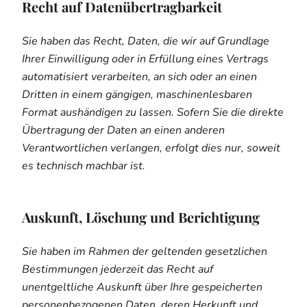
Recht auf Daten­übertrag­barkeit
Sie haben das Recht, Daten, die wir auf Grundlage
Ihrer Einwilligung oder in Erfüllung eines Vertrags
automatisiert verarbeiten, an sich oder an einen
Dritten in einem gängigen, maschinenlesbaren
Format aushändigen zu lassen. Sofern Sie die direkte
Übertragung der Daten an einen anderen
Verantwortlichen verlangen, erfolgt dies nur, soweit
es technisch machbar ist.
Auskunft, Löschung und Berichtigung
Sie haben im Rahmen der geltenden gesetzlichen
Bestimmungen jederzeit das Recht auf
unentgeltliche Auskunft über Ihre gespeicherten
personenbezogenen Daten, deren Herkunft und