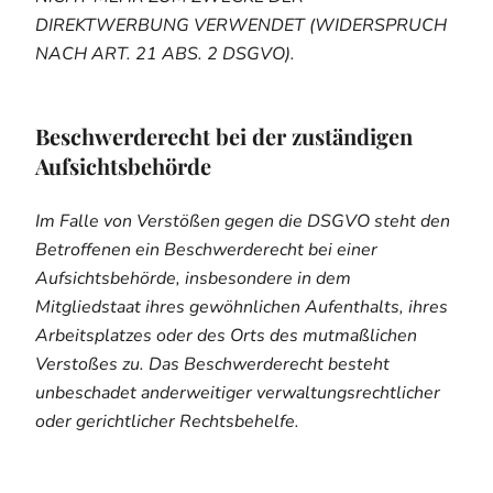
DIREKTWERBUNG VERWENDET (WIDERSPRUCH
NACH ART. 21 ABS. 2 DSGVO).
Beschwerde­recht bei der zuständigen
Aufsichts­behörde
Im Falle von Verstößen gegen die DSGVO steht den
Betroffenen ein Beschwerderecht bei einer
Aufsichtsbehörde, insbesondere in dem
Mitgliedstaat ihres gewöhnlichen Aufenthalts, ihres
Arbeitsplatzes oder des Orts des mutmaßlichen
Verstoßes zu. Das Beschwerderecht besteht
unbeschadet anderweitiger verwaltungsrechtlicher
oder gerichtlicher Rechtsbehelfe.