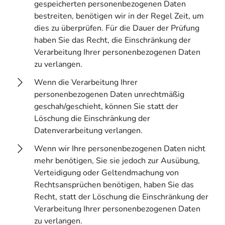
gespeicherten personenbezogenen Daten
bestreiten, benötigen wir in der Regel Zeit, um
dies zu überprüfen. Für die Dauer der Prüfung
haben Sie das Recht, die Einschränkung der
Verarbeitung Ihrer personenbezogenen Daten
zu verlangen.
Wenn die Verarbeitung Ihrer
personenbezogenen Daten unrechtmäßig
geschah/geschieht, können Sie statt der
Löschung die Einschränkung der
Datenverarbeitung verlangen.
Wenn wir Ihre personenbezogenen Daten nicht
mehr benötigen, Sie sie jedoch zur Ausübung,
Verteidigung oder Geltendmachung von
Rechtsansprüchen benötigen, haben Sie das
Recht, statt der Löschung die Einschränkung der
Verarbeitung Ihrer personenbezogenen Daten
zu verlangen.