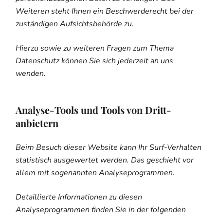
Weiteren steht Ihnen ein Beschwerderecht bei der
zuständigen Aufsichtsbehörde zu.
Hierzu sowie zu weiteren Fragen zum Thema
Datenschutz können Sie sich jederzeit an uns
wenden.
Analyse-Tools und Tools von Dritt­
anbietern
Beim Besuch dieser Website kann Ihr Surf-Verhalten
statistisch ausgewertet werden. Das geschieht vor
allem mit sogenannten Analyseprogrammen.
Detaillierte Informationen zu diesen
Analyseprogrammen finden Sie in der folgenden