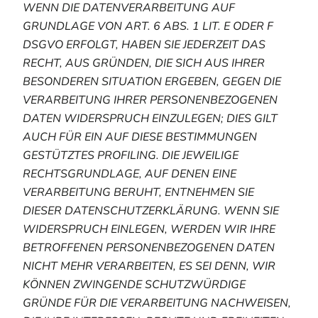
WENN DIE DATENVERARBEITUNG AUF
GRUNDLAGE VON ART. 6 ABS. 1 LIT. E ODER F
DSGVO ERFOLGT, HABEN SIE JEDERZEIT DAS
RECHT, AUS GRÜNDEN, DIE SICH AUS IHRER
BESONDEREN SITUATION ERGEBEN, GEGEN DIE
VERARBEITUNG IHRER PERSONENBEZOGENEN
DATEN WIDERSPRUCH EINZULEGEN; DIES GILT
AUCH FÜR EIN AUF DIESE BESTIMMUNGEN
GESTÜTZTES PROFILING. DIE JEWEILIGE
RECHTSGRUNDLAGE, AUF DENEN EINE
VERARBEITUNG BERUHT, ENTNEHMEN SIE
DIESER DATENSCHUTZERKLÄRUNG. WENN SIE
WIDERSPRUCH EINLEGEN, WERDEN WIR IHRE
BETROFFENEN PERSONENBEZOGENEN DATEN
NICHT MEHR VERARBEITEN, ES SEI DENN, WIR
KÖNNEN ZWINGENDE SCHUTZWÜRDIGE
GRÜNDE FÜR DIE VERARBEITUNG NACHWEISEN,