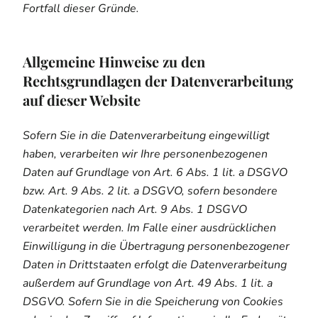
Fortfall dieser Gründe.
Allgemeine Hinweise zu den
Rechtsgrundlagen der Datenverarbeitung
auf dieser Website
Sofern Sie in die Datenverarbeitung eingewilligt
haben, verarbeiten wir Ihre personenbezogenen
Daten auf Grundlage von Art. 6 Abs. 1 lit. a DSGVO
bzw. Art. 9 Abs. 2 lit. a DSGVO, sofern besondere
Datenkategorien nach Art. 9 Abs. 1 DSGVO
verarbeitet werden. Im Falle einer ausdrücklichen
Einwilligung in die Übertragung personenbezogener
Daten in Drittstaaten erfolgt die Datenverarbeitung
außerdem auf Grundlage von Art. 49 Abs. 1 lit. a
DSGVO. Sofern Sie in die Speicherung von Cookies