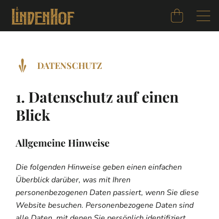
DATENSCHUTZ
1. Datenschutz auf einen
Blick
Allgemeine Hinweise
Die folgenden Hinweise geben einen einfachen
Überblick darüber, was mit Ihren
personenbezogenen Daten passiert, wenn Sie diese
Website besuchen. Personenbezogene Daten sind
alle Daten, mit denen Sie persönlich identifiziert