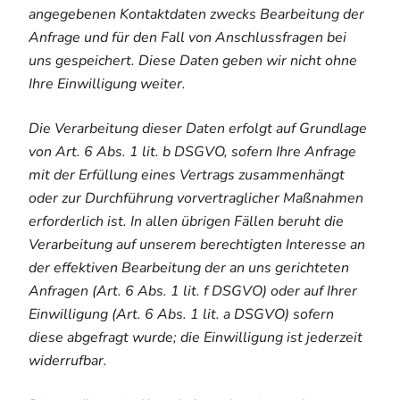
angegebenen Kontaktdaten zwecks Bearbeitung der
Anfrage und für den Fall von Anschlussfragen bei
uns gespeichert. Diese Daten geben wir nicht ohne
Ihre Einwilligung weiter.
Die Verarbeitung dieser Daten erfolgt auf Grundlage
von Art. 6 Abs. 1 lit. b DSGVO, sofern Ihre Anfrage
mit der Erfüllung eines Vertrags zusammenhängt
oder zur Durchführung vorvertraglicher Maßnahmen
erforderlich ist. In allen übrigen Fällen beruht die
Verarbeitung auf unserem berechtigten Interesse an
der effektiven Bearbeitung der an uns gerichteten
Anfragen (Art. 6 Abs. 1 lit. f DSGVO) oder auf Ihrer
Einwilligung (Art. 6 Abs. 1 lit. a DSGVO) sofern
diese abgefragt wurde; die Einwilligung ist jederzeit
widerrufbar.