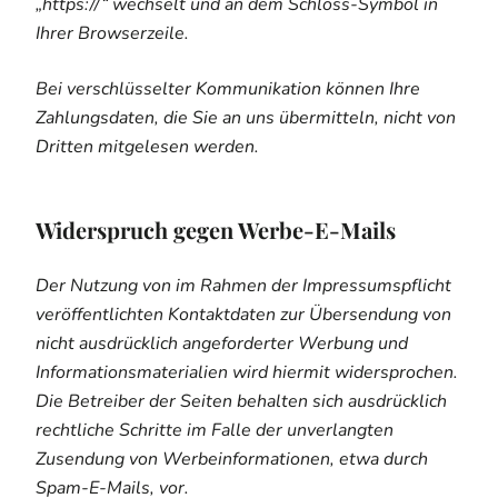
„https://“ wechselt und an dem Schloss-Symbol in
Ihrer Browserzeile.
Bei verschlüsselter Kommunikation können Ihre
Zahlungsdaten, die Sie an uns übermitteln, nicht von
Dritten mitgelesen werden.
Widerspruch gegen Werbe-E-Mails
Der Nutzung von im Rahmen der Impressumspflicht
veröffentlichten Kontaktdaten zur Übersendung von
nicht ausdrücklich angeforderter Werbung und
Informationsmaterialien wird hiermit widersprochen.
Die Betreiber der Seiten behalten sich ausdrücklich
rechtliche Schritte im Falle der unverlangten
Zusendung von Werbeinformationen, etwa durch
Spam-E-Mails, vor.