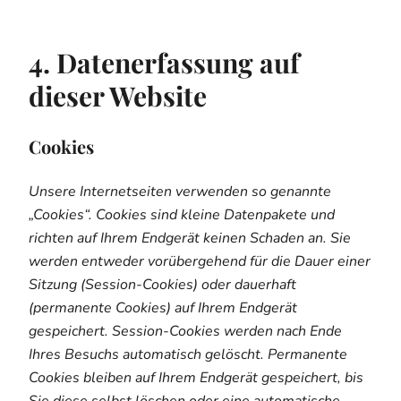
4. Datenerfassung auf
dieser Website
Cookies
Unsere Internetseiten verwenden so genannte
„Cookies“. Cookies sind kleine Datenpakete und
richten auf Ihrem Endgerät keinen Schaden an. Sie
werden entweder vorübergehend für die Dauer einer
Sitzung (Session-Cookies) oder dauerhaft
(permanente Cookies) auf Ihrem Endgerät
gespeichert. Session-Cookies werden nach Ende
Ihres Besuchs automatisch gelöscht. Permanente
Cookies bleiben auf Ihrem Endgerät gespeichert, bis