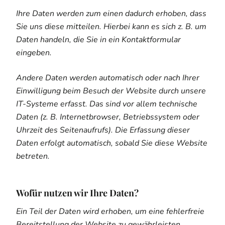
Ihre Daten werden zum einen dadurch erhoben, dass
Sie uns diese mitteilen. Hierbei kann es sich z. B. um
Daten handeln, die Sie in ein Kontaktformular
eingeben.
Andere Daten werden automatisch oder nach Ihrer
Einwilligung beim Besuch der Website durch unsere
IT-Systeme erfasst. Das sind vor allem technische
Daten (z. B. Internetbrowser, Betriebssystem oder
Uhrzeit des Seitenaufrufs). Die Erfassung dieser
Daten erfolgt automatisch, sobald Sie diese Website
betreten.
Wofür nutzen wir Ihre Daten?
Ein Teil der Daten wird erhoben, um eine fehlerfreie
Bereitstellung der Website zu gewährleisten.