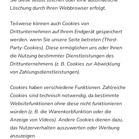
Sie diese selbst löschen oder eine automatische
Löschung durch Ihren Webbrowser erfolgt.
Teilweise können auch Cookies von
Drittunternehmen auf Ihrem Endgerät gespeichert
werden, wenn Sie unsere Seite betreten (Third-
Party-Cookies). Diese ermöglichen uns oder Ihnen
die Nutzung bestimmter Dienstleistungen des
Drittunternehmens (z. B. Cookies zur Abwicklung
von Zahlungsdienstleistungen).
Cookies haben verschiedene Funktionen. Zahlreiche
Cookies sind technisch notwendig, da bestimmte
Websitefunktionen ohne diese nicht funktionieren
würden (z. B. die Warenkorbfunktion oder die
Anzeige von Videos). Andere Cookies dienen dazu,
das Nutzerverhalten auszuwerten oder Werbung
anzuzeigen.