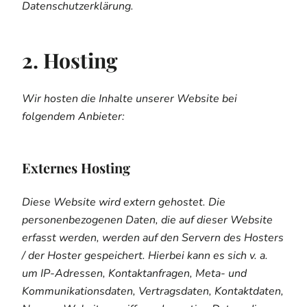
Datenschutzerklärung.
2. Hosting
Wir hosten die Inhalte unserer Website bei
folgendem Anbieter:
Externes Hosting
Diese Website wird extern gehostet. Die
personenbezogenen Daten, die auf dieser Website
erfasst werden, werden auf den Servern des Hosters
/ der Hoster gespeichert. Hierbei kann es sich v. a.
um IP-Adressen, Kontaktanfragen, Meta- und
Kommunikationsdaten, Vertragsdaten, Kontaktdaten,