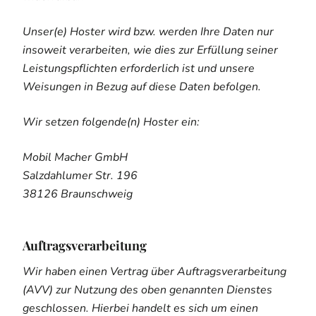
Unser(e) Hoster wird bzw. werden Ihre Daten nur
insoweit verarbeiten, wie dies zur Erfüllung seiner
Leistungspflichten erforderlich ist und unsere
Weisungen in Bezug auf diese Daten befolgen.
Wir setzen folgende(n) Hoster ein:
Mobil Macher GmbH
Salzdahlumer Str. 196
38126 Braunschweig
Auftragsverarbeitung
Wir haben einen Vertrag über Auftragsverarbeitung
(AVV) zur Nutzung des oben genannten Dienstes
geschlossen. Hierbei handelt es sich um einen