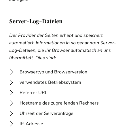
Server-Log-Dateien
Der Provider der Seiten erhebt und speichert
automatisch Informationen in so genannten Server-
Log-Dateien, die Ihr Browser automatisch an uns
übermittelt. Dies sind:
Browsertyp und Browserversion
verwendetes Betriebssystem
Referrer URL
Hostname des zugreifenden Rechners
Uhrzeit der Serveranfrage
IP-Adresse