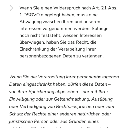
Wenn Sie einen Widerspruch nach Art. 21 Abs.
1 DSGVO eingelegt haben, muss eine
Abwägung zwischen Ihren und unseren
Interessen vorgenommen werden. Solange
noch nicht feststeht, wessen Interessen
überwiegen, haben Sie das Recht, die
Einschränkung der Verarbeitung Ihrer
personenbezogenen Daten zu verlangen.
Wenn Sie die Verarbeitung Ihrer personenbezogenen
Daten eingeschränkt haben, dürfen diese Daten –
von ihrer Speicherung abgesehen – nur mit Ihrer
Einwilligung oder zur Geltendmachung, Ausübung
oder Verteidigung von Rechtsansprüchen oder zum
Schutz der Rechte einer anderen natürlichen oder
juristischen Person oder aus Gründen eines