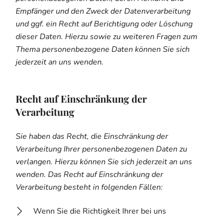
Empfänger und den Zweck der Datenverarbeitung
und ggf. ein Recht auf Berichtigung oder Löschung
dieser Daten. Hierzu sowie zu weiteren Fragen zum
Thema personenbezogene Daten können Sie sich
jederzeit an uns wenden.
Recht auf Einschränkung der
Verarbeitung
Sie haben das Recht, die Einschränkung der
Verarbeitung Ihrer personenbezogenen Daten zu
verlangen. Hierzu können Sie sich jederzeit an uns
wenden. Das Recht auf Einschränkung der
Verarbeitung besteht in folgenden Fällen:
Wenn Sie die Richtigkeit Ihrer bei uns