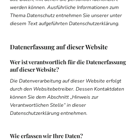
werden können. Ausführliche Informationen zum
Thema Datenschutz entnehmen Sie unserer unter
diesem Text aufgeführten Datenschutzerklärung.
Datenerfassung auf dieser Website
Wer ist verantwortlich für die Datenerfassung
auf dieser Website?
Die Datenverarbeitung auf dieser Website erfolgt
durch den Websitebetreiber. Dessen Kontaktdaten
können Sie dem Abschnitt „Hinweis zur
Verantwortlichen Stelle“ in dieser
Datenschutzerklärung entnehmen.
Wie erfassen wir Ihre Daten?