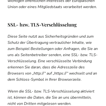
wichtigen öffentlichen Interesses der Europäischen
Union oder eines Mitgliedstaats verarbeitet werden.
SSL- bzw. TLS-Verschlüsselung
Diese Seite nutzt aus Sicherheitsgründen und zum
Schutz der Übertragung vertraulicher Inhalte, wie
zum Beispiel Bestellungen oder Anfragen, die Sie an
uns als Seitenbetreiber senden, eine SSL- bzw. TLS-
Verschlüsselung. Eine verschlüsselte Verbindung
erkennen Sie daran, dass die Adresszeile des
Browsers von „http://“ auf „https://“ wechselt und an
dem Schloss-Symbol in Ihrer Browserzeile.
Wenn die SSL- bzw. TLS-Verschlüsselung aktiviert
ist, können die Daten, die Sie an uns übermitteln,
nicht von Dritten mitgelesen werden.