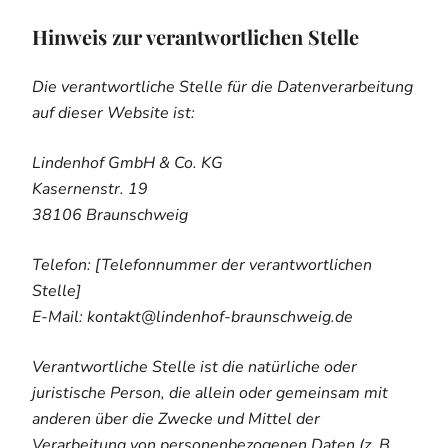
Hinweis zur verantwortlichen Stelle
Die verantwortliche Stelle für die Datenverarbeitung
auf dieser Website ist:
Lindenhof GmbH & Co. KG
Kasernenstr. 19
38106 Braunschweig
Telefon: [Telefonnummer der verantwortlichen
Stelle]
E-Mail: kontakt@lindenhof-braunschweig.de
Verantwortliche Stelle ist die natürliche oder
juristische Person, die allein oder gemeinsam mit
anderen über die Zwecke und Mittel der
Verarbeitung von personenbezogenen Daten (z. B.