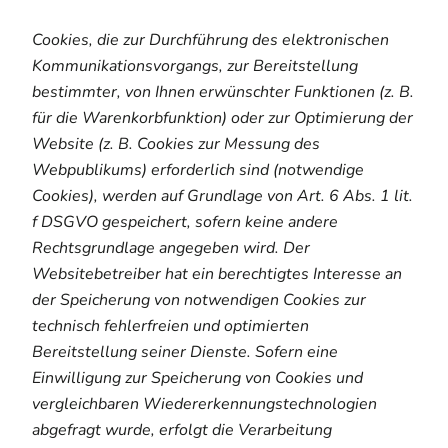
Cookies, die zur Durchführung des elektronischen
Kommunikationsvorgangs, zur Bereitstellung
bestimmter, von Ihnen erwünschter Funktionen (z. B.
für die Warenkorbfunktion) oder zur Optimierung der
Website (z. B. Cookies zur Messung des
Webpublikums) erforderlich sind (notwendige
Cookies), werden auf Grundlage von Art. 6 Abs. 1 lit.
f DSGVO gespeichert, sofern keine andere
Rechtsgrundlage angegeben wird. Der
Websitebetreiber hat ein berechtigtes Interesse an
der Speicherung von notwendigen Cookies zur
technisch fehlerfreien und optimierten
Bereitstellung seiner Dienste. Sofern eine
Einwilligung zur Speicherung von Cookies und
vergleichbaren Wiedererkennungstechnologien
abgefragt wurde, erfolgt die Verarbeitung