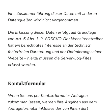
Eine Zusammenführung dieser Daten mit anderen
Datenquellen wird nicht vorgenommen.
Die Erfassung dieser Daten erfolgt auf Grundlage
von Art. 6 Abs. 1 lit. f DSGVO. Der Websitebetreiber
hat ein berechtigtes Interesse an der technisch
fehlerfreien Darstellung und der Optimierung seiner
Website – hierzu müssen die Server-Log-Files
erfasst werden.
Kontaktformular
Wenn Sie uns per Kontaktformular Anfragen
zukommen lassen, werden Ihre Angaben aus dem
Anfrageformular inklusive der von Ihnen dort