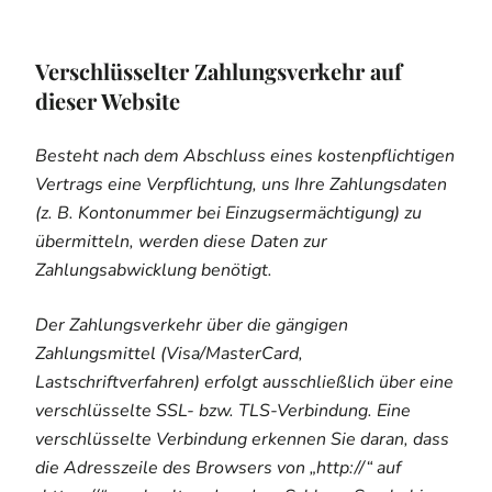
Verschlüsselter Zahlungsverkehr auf
dieser Website
Besteht nach dem Abschluss eines kostenpflichtigen
Vertrags eine Verpflichtung, uns Ihre Zahlungsdaten
(z. B. Kontonummer bei Einzugsermächtigung) zu
übermitteln, werden diese Daten zur
Zahlungsabwicklung benötigt.
Der Zahlungsverkehr über die gängigen
Zahlungsmittel (Visa/MasterCard,
Lastschriftverfahren) erfolgt ausschließlich über eine
verschlüsselte SSL- bzw. TLS-Verbindung. Eine
verschlüsselte Verbindung erkennen Sie daran, dass
die Adresszeile des Browsers von „http://“ auf