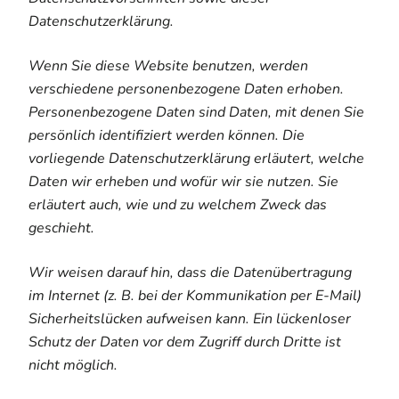
Datenschutzerklärung.
Wenn Sie diese Website benutzen, werden
verschiedene personenbezogene Daten erhoben.
Personenbezogene Daten sind Daten, mit denen Sie
persönlich identifiziert werden können. Die
vorliegende Datenschutzerklärung erläutert, welche
Daten wir erheben und wofür wir sie nutzen. Sie
erläutert auch, wie und zu welchem Zweck das
geschieht.
Wir weisen darauf hin, dass die Datenübertragung
im Internet (z. B. bei der Kommunikation per E-Mail)
Sicherheitslücken aufweisen kann. Ein lückenloser
Schutz der Daten vor dem Zugriff durch Dritte ist
nicht möglich.