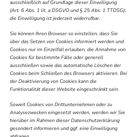
ausschließlich auf Grundlage dieser Einwilligung
(Art. 6 Abs. 1 lit. a DSGVO und § 25 Abs. 1 TTDSG);
die Einwilligung ist jederzeit widerrufbar.
Sie können Ihren Browser so einstellen, dass Sie
über das Setzen von Cookies informiert werden und
Cookies nur im Einzelfall erlauben, die Annahme von
Cookies für bestimmte Fälle oder generell
ausschließen sowie das automatische Löschen der
Cookies beim Schließen des Browsers aktivieren. Bei
der Deaktivierung von Cookies kann die
Funktionalität dieser Website eingeschränkt sein.
Soweit Cookies von Drittunternehmen oder zu
Analysezwecken eingesetzt werden, werden wir Sie
hierüber im Rahmen dieser Datenschutzerklärung
gesondert informieren und ggf. eine Einwilligung
abfragen.