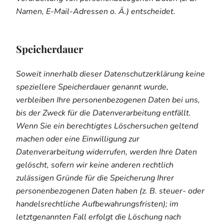
Namen, E-Mail-Adressen o. Ä.) entscheidet.
Speicherdauer
Soweit innerhalb dieser Datenschutzerklärung keine
speziellere Speicherdauer genannt wurde,
verbleiben Ihre personenbezogenen Daten bei uns,
bis der Zweck für die Datenverarbeitung entfällt.
Wenn Sie ein berechtigtes Löschersuchen geltend
machen oder eine Einwilligung zur
Datenverarbeitung widerrufen, werden Ihre Daten
gelöscht, sofern wir keine anderen rechtlich
zulässigen Gründe für die Speicherung Ihrer
personenbezogenen Daten haben (z. B. steuer- oder
handelsrechtliche Aufbewahrungsfristen); im
letztgenannten Fall erfolgt die Löschung nach