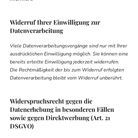
Widerruf Ihrer Einwilligung zur
Datenverarbeitung
Viele Datenverarbeitungsvorgänge sind nur mit Ihrer
ausdrücklichen Einwilligung möglich. Sie können eine
bereits erteilte Einwilligung jederzeit widerrufen.
Die Rechtmäßigkeit der bis zum Widerruf erfolgten
Datenverarbeitung bleibt vom Widerruf unberührt.
Widerspruchsrecht gegen die
Datenerhebung in besonderen Fällen
sowie gegen Direktwerbung (Art. 21
DSGVO)