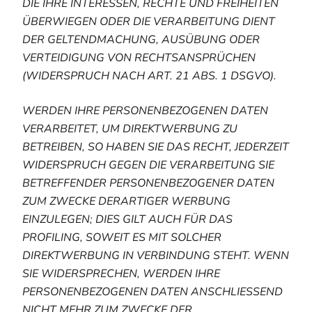
DIE IHRE INTERESSEN, RECHTE UND FREIHEITEN
ÜBERWIEGEN ODER DIE VERARBEITUNG DIENT
DER GELTENDMACHUNG, AUSÜBUNG ODER
VERTEIDIGUNG VON RECHTSANSPRÜCHEN
(WIDERSPRUCH NACH ART. 21 ABS. 1 DSGVO).
WERDEN IHRE PERSONENBEZOGENEN DATEN
VERARBEITET, UM DIREKTWERBUNG ZU
BETREIBEN, SO HABEN SIE DAS RECHT, JEDERZEIT
WIDERSPRUCH GEGEN DIE VERARBEITUNG SIE
BETREFFENDER PERSONENBEZOGENER DATEN
ZUM ZWECKE DERARTIGER WERBUNG
EINZULEGEN; DIES GILT AUCH FÜR DAS
PROFILING, SOWEIT ES MIT SOLCHER
DIREKTWERBUNG IN VERBINDUNG STEHT. WENN
SIE WIDERSPRECHEN, WERDEN IHRE
PERSONENBEZOGENEN DATEN ANSCHLIESSEND
NICHT MEHR ZUM ZWECKE DER