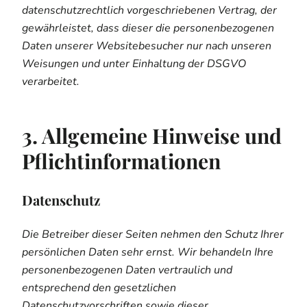
datenschutzrechtlich vorgeschriebenen Vertrag, der
gewährleistet, dass dieser die personenbezogenen
Daten unserer Websitebesucher nur nach unseren
Weisungen und unter Einhaltung der DSGVO
verarbeitet.
3. Allgemeine Hinweise und
Pflicht­informationen
Datenschutz
Die Betreiber dieser Seiten nehmen den Schutz Ihrer
persönlichen Daten sehr ernst. Wir behandeln Ihre
personenbezogenen Daten vertraulich und
entsprechend den gesetzlichen
Datenschutzvorschriften sowie dieser