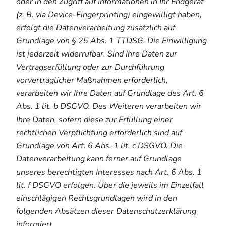
oder in den Zugriff auf Informationen in Ihr Endgerät
(z. B. via Device-Fingerprinting) eingewilligt haben,
erfolgt die Datenverarbeitung zusätzlich auf
Grundlage von § 25 Abs. 1 TTDSG. Die Einwilligung
ist jederzeit widerrufbar. Sind Ihre Daten zur
Vertragserfüllung oder zur Durchführung
vorvertraglicher Maßnahmen erforderlich,
verarbeiten wir Ihre Daten auf Grundlage des Art. 6
Abs. 1 lit. b DSGVO. Des Weiteren verarbeiten wir
Ihre Daten, sofern diese zur Erfüllung einer
rechtlichen Verpflichtung erforderlich sind auf
Grundlage von Art. 6 Abs. 1 lit. c DSGVO. Die
Datenverarbeitung kann ferner auf Grundlage
unseres berechtigten Interesses nach Art. 6 Abs. 1
lit. f DSGVO erfolgen. Über die jeweils im Einzelfall
einschlägigen Rechtsgrundlagen wird in den
folgenden Absätzen dieser Datenschutzerklärung
informiert.