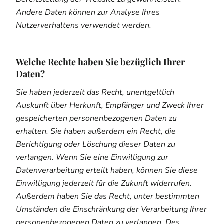
Andere Daten können zur Analyse Ihres
Nutzerverhaltens verwendet werden.
Welche Rechte haben Sie bezüglich Ihrer
Daten?
Sie haben jederzeit das Recht, unentgeltlich
Auskunft über Herkunft, Empfänger und Zweck Ihrer
gespeicherten personenbezogenen Daten zu
erhalten. Sie haben außerdem ein Recht, die
Berichtigung oder Löschung dieser Daten zu
verlangen. Wenn Sie eine Einwilligung zur
Datenverarbeitung erteilt haben, können Sie diese
Einwilligung jederzeit für die Zukunft widerrufen.
Außerdem haben Sie das Recht, unter bestimmten
Umständen die Einschränkung der Verarbeitung Ihrer
personenbezogenen Daten zu verlangen. Des