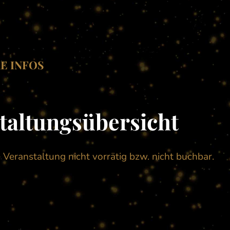
E INFOS
taltungsübersicht
e Veranstaltung nicht vorrätig bzw. nicht buchbar.