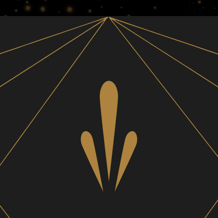
Footer