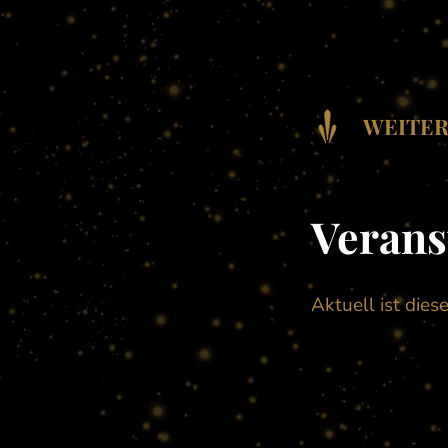
WEITER
Verans
Aktuell ist dies