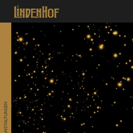
VERANSTALTUNGEN