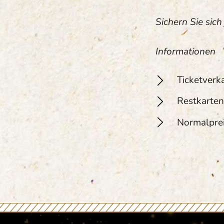
Sichern Sie sich 
Informationen
Ticketverk
Restkarten
Normalprei