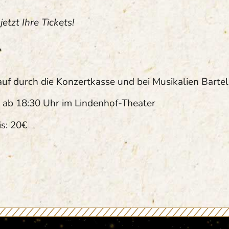
jetzt Ihre Tickets!
auf durch die Konzertkasse und bei Musikalien Bartel
 ab 18:30 Uhr im Lindenhof-Theater
s: 20
€