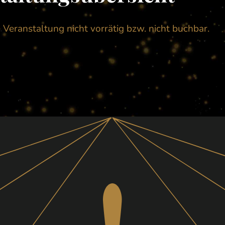
e Veranstaltung nicht vorrätig bzw. nicht buchbar.