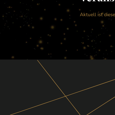
Aktuell ist dies