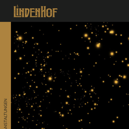
VERANSTALTUNGEN