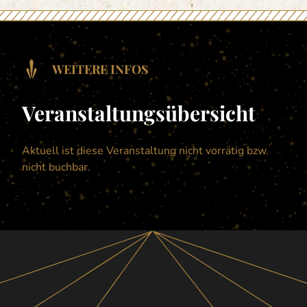
WEITERE INFOS
Veranstaltungsübersicht
Aktuell ist diese Veranstaltung nicht vorrätig bzw.
nicht buchbar.