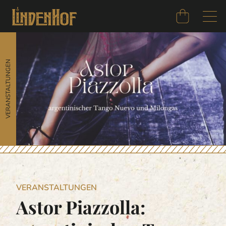
VERANSTALTUNGEN
VERANSTALTUNGEN
Astor Piazzolla: