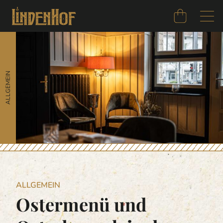
ALLGEMEIN
ALLGEMEIN
Ostermenü und