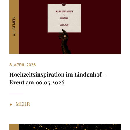
ALLGEMEIN
8. APRIL 2026
Hochzeitsinspiration im Lindenhof –
Event am 06.05.2026
⬥
MEHR