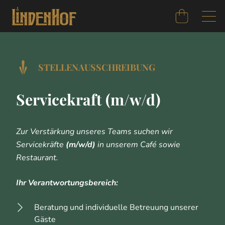
STELLENAUSSCHREIBUNG
Servicekraft (m/w/d)
Zur Verstärkung unseres Teams suchen wir
Servicekräfte
(m/w/d)
in unserem Café sowie
Restaurant.
Ihr Verantwortungsbereich:
Beratung und individuelle Betreuung unserer
Gäste