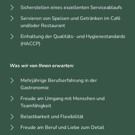
Sicherstellen eines exzellenten Serviceablaufs
Servieren von Speisen und Getränken im Café
und/oder Restaurant
Einhaltung der Qualitäts- und Hygienestandards
(HACCP)
Was wir von Ihnen erwarten:
Mehrjährige Berufserfahrung in der
Gastronomie
Freude am Umgang mit Menschen und
Teamfähigkeit
Belastbarkeit und Flexibilität
Freude am Beruf und Liebe zum Detail