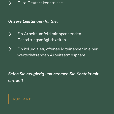
Gute Deutschkenntnisse
Unsere Leistungen für Sie:
Ein Arbeitsumfeld mit spannenden
Gestaltungsmöglichkeiten
Ein kollegiales, offenes Miteinander in einer
wertschätzenden Arbeitsatmosphäre
Seien Sie neugierig und nehmen Sie Kontakt mit
uns auf!
KONTAKT