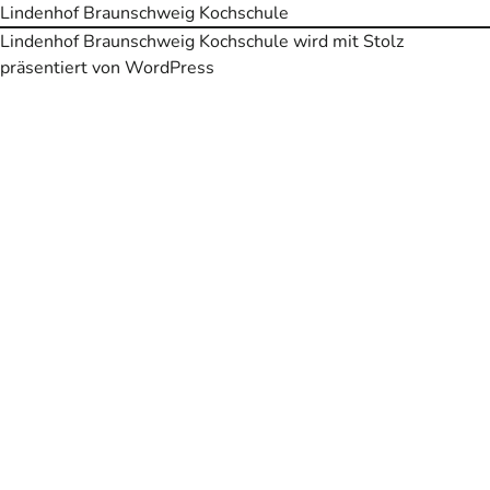
Lindenhof Braunschweig Kochschule
Lindenhof Braunschweig Kochschule wird mit Stolz
präsentiert von
WordPress