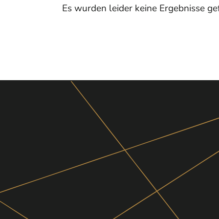
Es wurden leider keine Ergebnisse ge