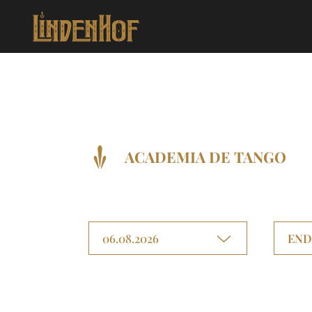
ACADEMIA DE TANGO